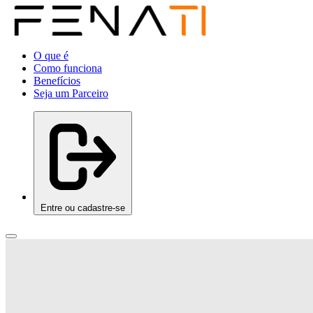
O que é
Como funciona
Benefícios
Seja um Parceiro
Entre ou cadastre-se