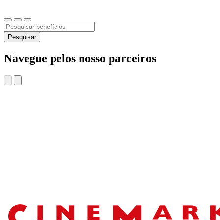
Pesquisar
Navegue pelos nosso parceiros